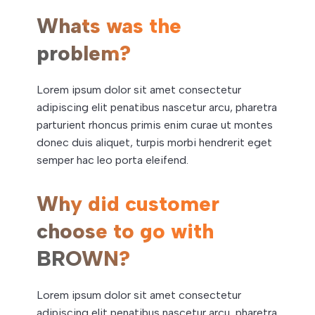
Whats was the
problem?
Lorem ipsum dolor sit amet consectetur
adipiscing elit penatibus nascetur arcu, pharetra
parturient rhoncus primis enim curae ut montes
donec duis aliquet, turpis morbi hendrerit eget
semper hac leo porta eleifend.
Why did customer
choose to go with
BROWN?
Lorem ipsum dolor sit amet consectetur
adipiscing elit penatibus nascetur arcu, pharetra