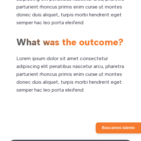
parturient rhoncus primis enim curae ut montes
donec duis aliquet, turpis morbi hendrerit eget
semper hac leo porta eleifend.
What was the outcome?
Lorem ipsum dolor sit amet consectetur
adipiscing elit penatibus nascetur arcu, pharetra
parturient rhoncus primis enim curae ut montes
donec duis aliquet, turpis morbi hendrerit eget
semper hac leo porta eleifend.
Buscamos talento