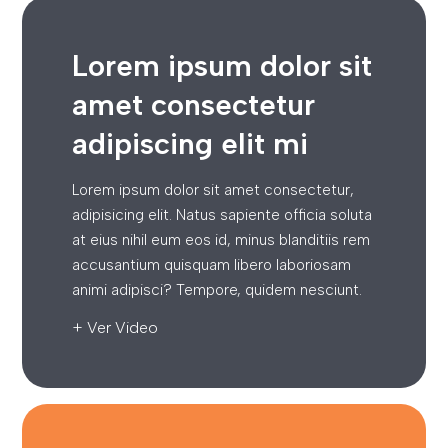
Lorem ipsum dolor sit
amet consectetur
adipiscing elit mi
Lorem ipsum dolor sit amet consectetur,
adipisicing elit. Natus sapiente officia soluta
at eius nihil eum eos id, minus blanditiis rem
accusantium quisquam libero laboriosam
animi adipisci? Tempore, quidem nesciunt.
+ Ver Video