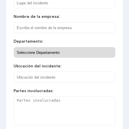
Nombre de la empresa:
Departamento:
Ubicación del incidente:
Partes involucradas: