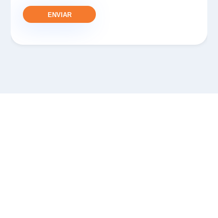
ENVIAR