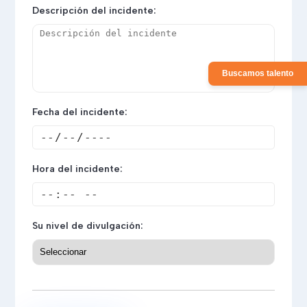
Descripción del incidente:
Buscamos talento
Fecha del incidente:
Hora del incidente:
Su nivel de divulgación: