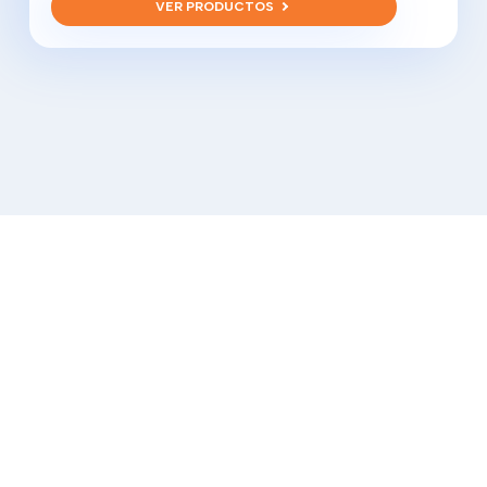
VER PRODUCTOS