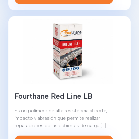
Fourthane Red Line LB
Es un polímero de alta resistencia al corte,
impacto y abrasión que permite realizar
reparaciones de las cubiertas de carga [...]