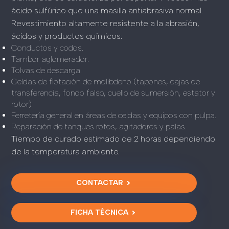
ácido sulfúrico que una masilla antiabrasiva normal.
Revestimiento altamente resistente a la abrasión,
ácidos y productos químicos:
Conductos y codos.
Tambor aglomerador.
Tolvas de descarga.
Celdas de flotación de molibdeno (tapones, cajas de
transferencia, fondo falso, cuello de sumersión, estator y
rotor)
Ferretería general en áreas de celdas y equipos con pulpa.
Reparación de tanques rotos, agitadores y palas.
Tiempo de curado estimado de 2 horas dependiendo
de la temperatura ambiente.
CONTACTAR
FICHA TÉCNICA