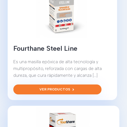
Fourthane Steel Line
Es una masilla epóxica de alta tecnología y
multipropósito, reforzada con cargas de alta
dureza, que cura rápidamente y alcanza [...]
VER PRODUCTOS