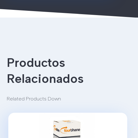
Productos
Relacionados
Related Products Down