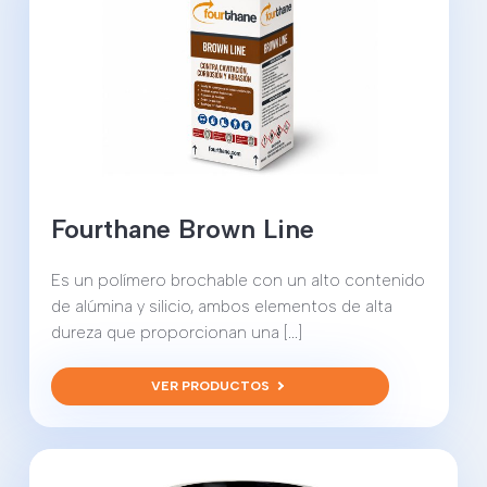
Fourthane Brown Line
Es un polímero brochable con un alto contenido
de alúmina y silicio, ambos elementos de alta
dureza que proporcionan una [...]
VER PRODUCTOS