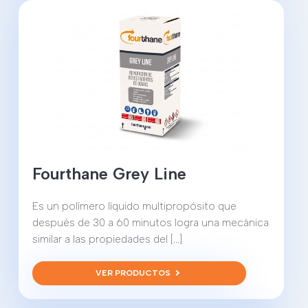
Fourthane Grey Line
Es un polímero líquido multipropósito que
después de 30 a 60 minutos logra una mecánica
similar a las propiedades del [...]
VER PRODUCTOS