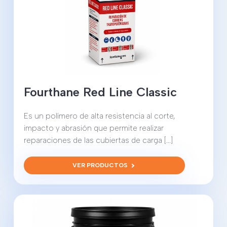
Fourthane Red Line Classic
Es un polímero de alta resistencia al corte,
impacto y abrasión que permite realizar
reparaciones de las cubiertas de carga [...]
VER PRODUCTOS