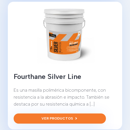
Fourthane Silver Line
Es una masilla polimérica bicomponente, con
resistencia a la abrasión e impacto. También se
destaca por su resistencia química a [...]
VER PRODUCTOS