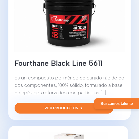
Fourthane Black Line 5611
Es un compuesto polimérico de curado rápido de
dos componentes, 100% sólido, formulado a base
de epóxicos reforzados con partículas [...]
Buscamos talento
VER PRODUCTOS