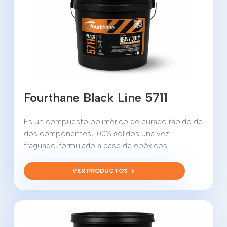
Fourthane Black Line 5711
Es un compuesto polimérico de curado rápido de
dos componentes, 100% sólidos una vez
fraguado, formulado a base de epóxicos [...]
VER PRODUCTOS