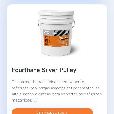
Fourthane Silver Pulley
Es una masilla polimérica bicomponente,
reforzada con cargas amorfas antiadherentes, de
alta dureza y elásticas para soportar los esfuerzos
mecánicos [...]
VER PRODUCTOS