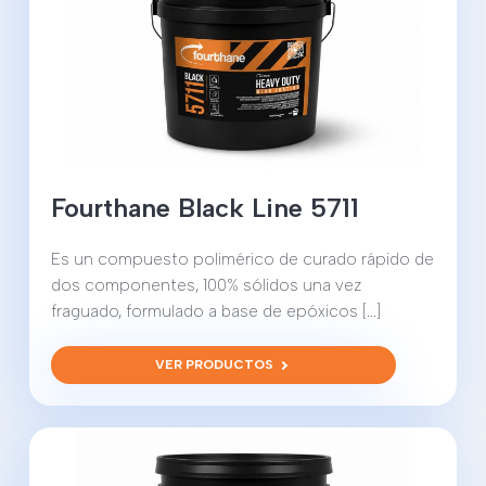
Fourthane Black Line 5711
Es un compuesto polimérico de curado rápido de
dos componentes, 100% sólidos una vez
fraguado, formulado a base de epóxicos [...]
VER PRODUCTOS