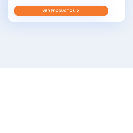
VER PRODUCTOS