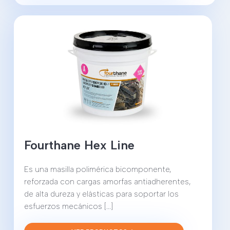
Fourthane Hex Line
Es una masilla polimérica bicomponente,
reforzada con cargas amorfas antiadherentes,
de alta dureza y elásticas para soportar los
esfuerzos mecánicos [...]