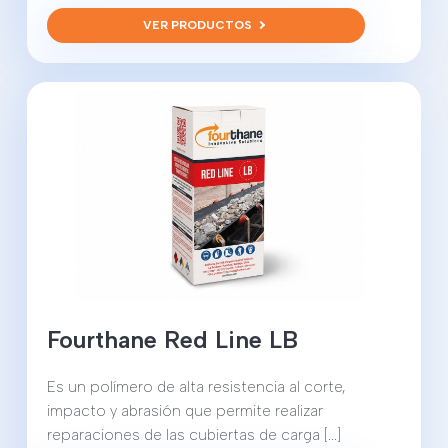
VER PRODUCTOS
Fourthane Red Line LB
Es un polímero de alta resistencia al corte,
impacto y abrasión que permite realizar
reparaciones de las cubiertas de carga [...]