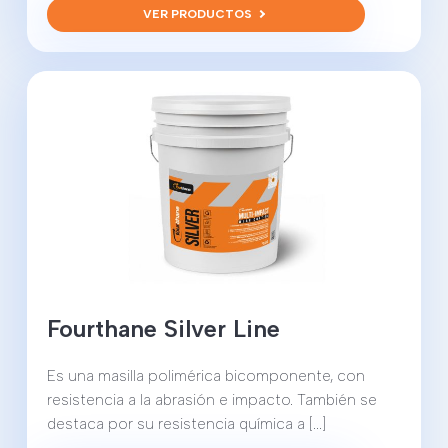
VER PRODUCTOS
Fourthane Silver Line
Es una masilla polimérica bicomponente, con
resistencia a la abrasión e impacto. También se
destaca por su resistencia química a [...]