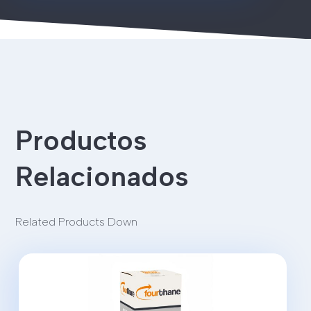
Productos
Relacionados
Related Products Down