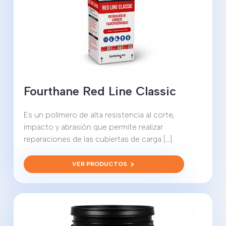
Fourthane Red Line Classic
Es un polímero de alta resistencia al corte,
impacto y abrasión que permite realizar
reparaciones de las cubiertas de carga [...]
VER PRODUCTOS