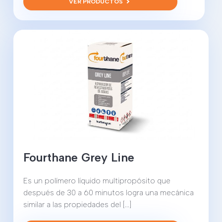
VER PRODUCTOS
Fourthane Grey Line
Es un polímero líquido multipropósito que
después de 30 a 60 minutos logra una mecánica
similar a las propiedades del [...]