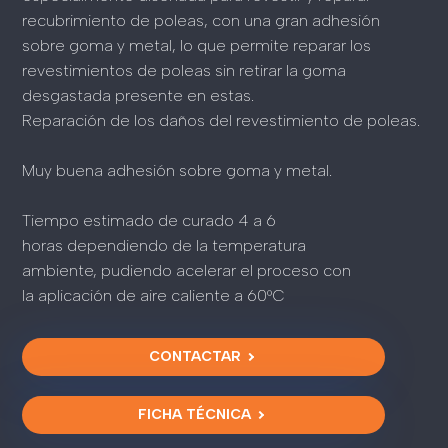
recubrimiento de poleas, con una gran adhesión
sobre goma y metal, lo que permite reparar los
revestimientos de poleas sin retirar la goma
desgastada presente en estas.
Reparación de los daños del revestimiento de poleas.
Muy buena adhesión sobre goma y metal.
Tiempo estimado de curado 4 a 6
horas dependiendo de la temperatura
ambiente, pudiendo acelerar el proceso con
la aplicación de aire caliente a 60°C
CONTACTAR
FICHA TÉCNICA