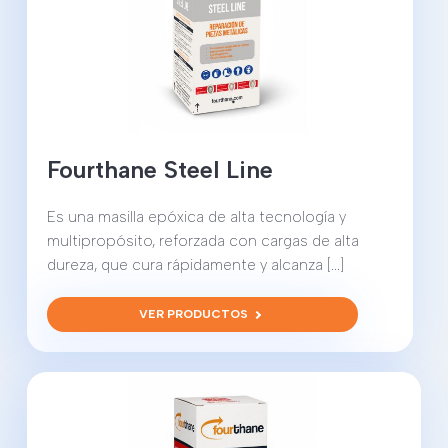
Fourthane Steel Line
Es una masilla epóxica de alta tecnología y
multipropósito, reforzada con cargas de alta
dureza, que cura rápidamente y alcanza [...]
VER PRODUCTOS