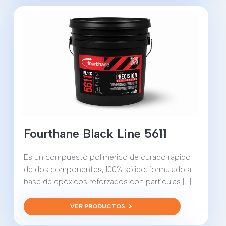
Fourthane Black Line 5611
Es un compuesto polimérico de curado rápido
de dos componentes, 100% sólido, formulado a
base de epóxicos reforzados con partículas [...]
VER PRODUCTOS