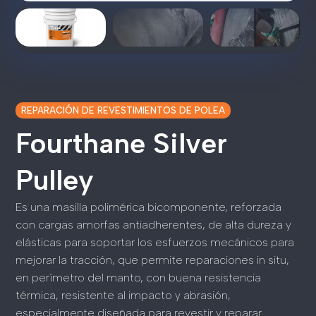
REPARACIÓN DE REVESTIMIENTOS DE POLEA
Fourthane Silver
Pulley
Es una masilla polimérica bicomponente, reforzada
con cargas amorfas antiadherentes, de alta dureza y
elásticas para soportar los esfuerzos mecánicos para
mejorar la tracción, que permite reparaciones in situ,
en perímetro del manto, con buena resistencia
térmica, resistente al impacto y abrasión,
especialmente diseñada para revestir y reparar