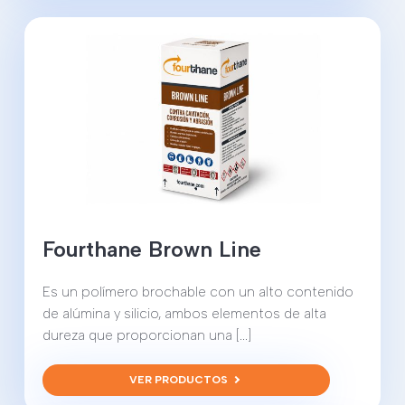
Fourthane Brown Line
Es un polímero brochable con un alto contenido
de alúmina y silicio, ambos elementos de alta
dureza que proporcionan una [...]
VER PRODUCTOS