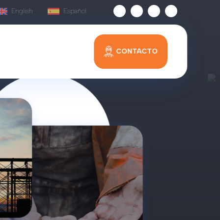
English
Español
CONTACTO