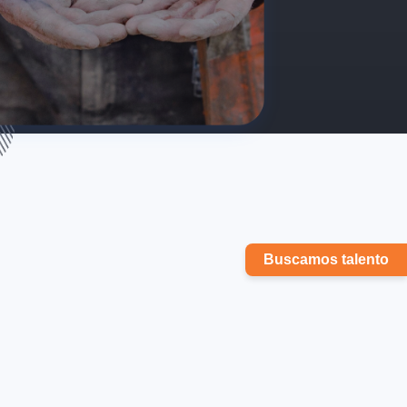
Buscamos talento