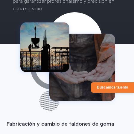
para garantizar profesionalismo y precisión en
cada servicio.
Buscamos talento
Fabricación y cambio de faldones de goma