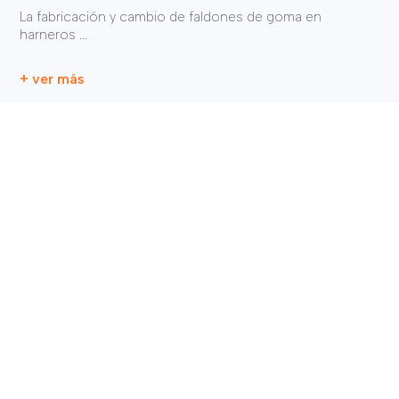
La fabricación y cambio de faldones de goma en
harneros ...
+ ver más