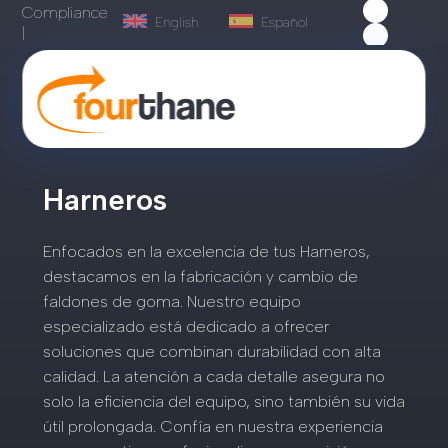
Compliance
English
Español
|
Harneros
Enfocados en la excelencia de tus Harneros,
destacamos en la fabricación y cambio de
faldones de goma. Nuestro equipo
especializado está dedicado a ofrecer
soluciones que combinan durabilidad con alta
calidad. La atención a cada detalle asegura no
solo la eficiencia del equipo, sino también su vida
útil prolongada. Confía en nuestra experiencia