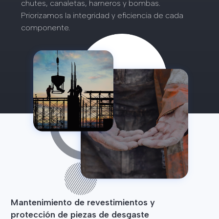
chutes, canaletas, harneros y bombas.
Priorizamos la integridad y eficiencia de cada
componente.
Mantenimiento de revestimientos y
protección de piezas de desgaste