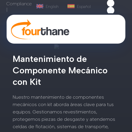
Compliance
English
Español
|
Mantenimiento de
Componente Mecánico
con Kit
Nuestro mantenimiento de componentes
mecánicos con kit aborda áreas clave para tus
equipos. Gestionamos revestimientos,
protegemos piezas de desgaste y atendemos
celdas de flotación, sistemas de transporte,