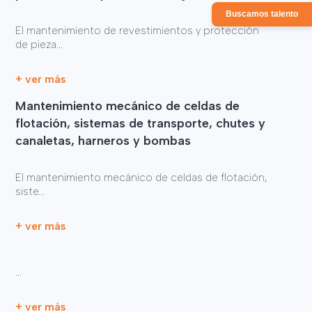
Buscamos talento
El mantenimiento de revestimientos y protección
de pieza...
+ ver más
Mantenimiento mecánico de celdas de
flotación, sistemas de transporte, chutes y
canaletas, harneros y bombas
El mantenimiento mecánico de celdas de flotación,
siste...
+ ver más
...
+ ver más