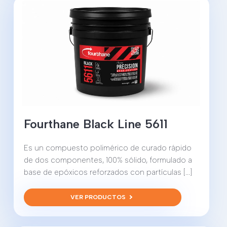
Fourthane Black Line 5611
Es un compuesto polimérico de curado rápido
de dos componentes, 100% sólido, formulado a
base de epóxicos reforzados con partículas [...]
VER PRODUCTOS