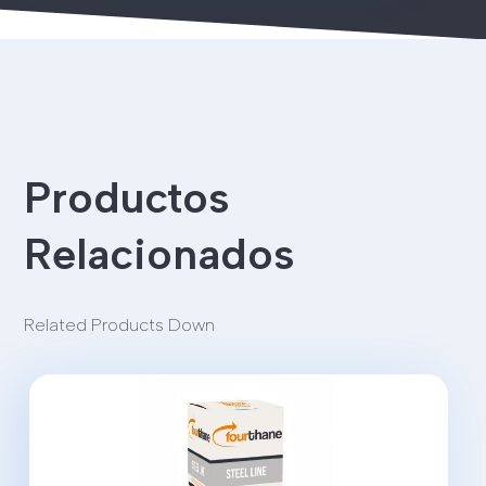
Productos
Relacionados
Related Products Down