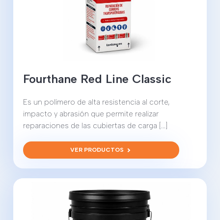
Fourthane Red Line Classic
Es un polímero de alta resistencia al corte,
impacto y abrasión que permite realizar
reparaciones de las cubiertas de carga [...]
VER PRODUCTOS