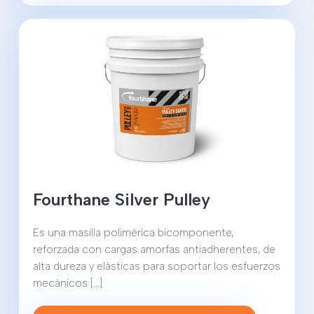
Fourthane Silver Pulley
Es una masilla polimérica bicomponente,
reforzada con cargas amorfas antiadherentes, de
alta dureza y elásticas para soportar los esfuerzos
mecánicos [...]