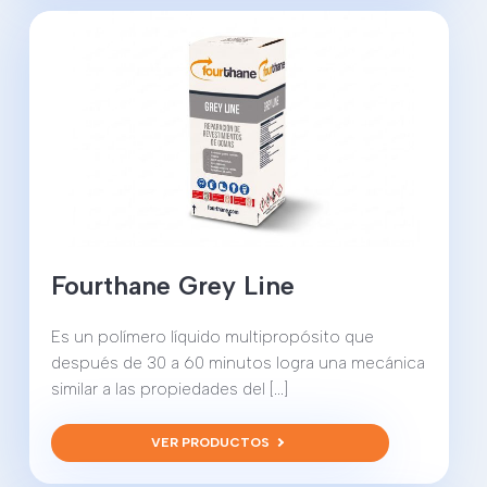
Fourthane Grey Line
Es un polímero líquido multipropósito que
después de 30 a 60 minutos logra una mecánica
similar a las propiedades del [...]
VER PRODUCTOS