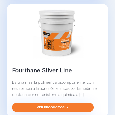
Fourthane Silver Line
Es una masilla polimérica bicomponente, con
resistencia a la abrasión e impacto. También se
destaca por su resistencia química a [...]
VER PRODUCTOS