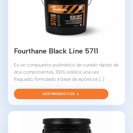
Fourthane Black Line 5711
Es un compuesto polimérico de curado rápido de
dos componentes, 100% sólidos una vez
fraguado, formulado a base de epóxicos [...]
VER PRODUCTOS