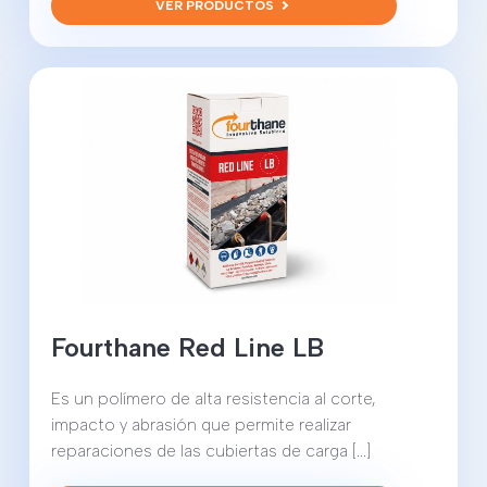
VER PRODUCTOS
Fourthane Red Line LB
Es un polímero de alta resistencia al corte,
impacto y abrasión que permite realizar
reparaciones de las cubiertas de carga [...]