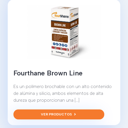
Fourthane Brown Line
Es un polímero brochable con un alto contenido
de alúmina y silicio, ambos elementos de alta
dureza que proporcionan una [...]
VER PRODUCTOS