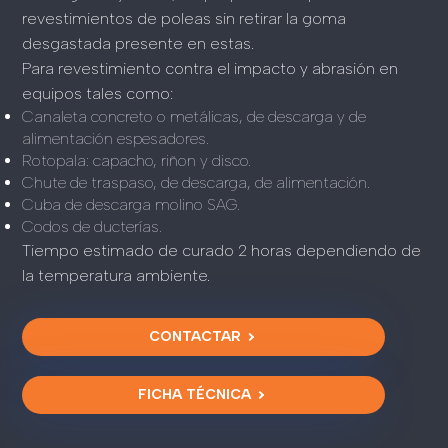
revestimientos de poleas sin retirar la goma
desgastada presente en estas.
Para revestimiento contra el impacto y abrasión en
equipos tales como:
Canaleta concreto o metálicas, de descarga y de
alimentación espesadores.
Rotopala: capacho, riñon y disco.
Chute de traspaso, de descarga, de alimentación.
Cuba de descarga molino SAG.
Codos de ducterías.
Tiempo estimado de curado 2 horas dependiendo de
la temperatura ambiente.
CONTACTAR
FICHA TÉCNICA