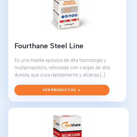
Fourthane Steel Line
Es una masilla epóxica de alta tecnología y
multipropósito, reforzada con cargas de alta
dureza, que cura rápidamente y alcanza [...]
VER PRODUCTOS