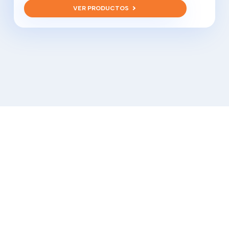
VER PRODUCTOS