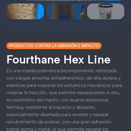
PRODUCTOS CONTRA LA ABRASIÓN E IMPACTO
Fourthane Hex Line
Es una masilla polimérica bicomponente, reforzada
con cargas amorfas antiadherentes, de alta dureza y
elásticas para soportar los esfuerzos mecánicos para
mejorar la tracción, que permite reparaciones in situ,
en perímetro del manto, con buena resistencia
térmica, resistente al impacto y abrasión,
especialmente diseñada para revestir y reparar
recubrimiento de poleas, con una gran adhesión
sobre goma y metal, lo que permite reparar los