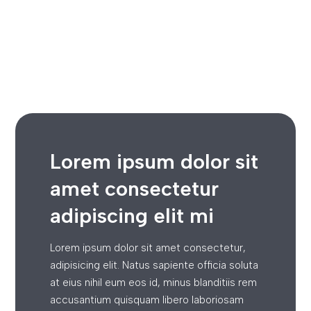
Lorem ipsum dolor sit
amet consectetur
adipiscing elit mi
Lorem ipsum dolor sit amet consectetur,
adipisicing elit. Natus sapiente officia soluta
at eius nihil eum eos id, minus blanditiis rem
accusantium quisquam libero laboriosam