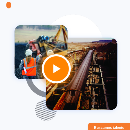
Buscamos talento